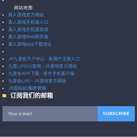
网站地图
真人游戏官方网站
真人游戏手机版入口
真人游戏手机版官网
真人游戏Web网页版
真人游戏app下载地址
J9九游会开户中心 - 新用户注册入口
九游(JYOU)官网 - J9游戏官方网站
九游会APP下载 - 官方手机客户端
九游会(J9) - J9游戏官方网站
J9国际站|集团官网
订阅我们的邮箱
SUBSCRIBE
Your e-mail