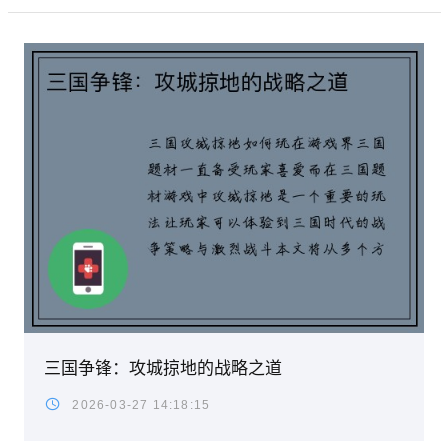
三国争锋：攻城掠地的战略之道
2026-03-27 14:18:15