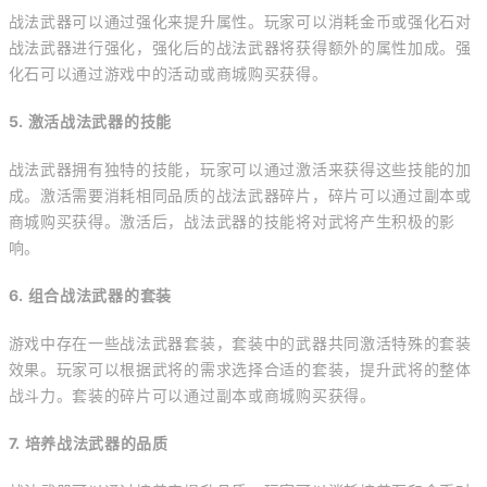
战法武器可以通过强化来提升属性。玩家可以消耗金币或强化石对
战法武器进行强化，强化后的战法武器将获得额外的属性加成。强
化石可以通过游戏中的活动或商城购买获得。
5. 激活战法武器的技能
战法武器拥有独特的技能，玩家可以通过激活来获得这些技能的加
成。激活需要消耗相同品质的战法武器碎片，碎片可以通过副本或
商城购买获得。激活后，战法武器的技能将对武将产生积极的影
响。
6. 组合战法武器的套装
游戏中存在一些战法武器套装，套装中的武器共同激活特殊的套装
效果。玩家可以根据武将的需求选择合适的套装，提升武将的整体
战斗力。套装的碎片可以通过副本或商城购买获得。
7. 培养战法武器的品质