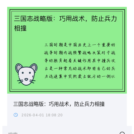
三国志战略版：巧用战术，防止兵力相撞
2026-04-01 18:08:20