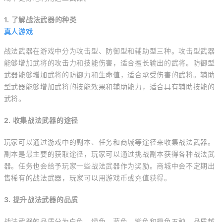
1. 了解战法武器的种类
真人游戏
战法武器在游戏中分为攻击型、防御型和辅助型三种。攻击型武器
能够增加武将的攻击力和技能伤害，适合擅长输出的武将。防御型
武器能够增加武将的防御力和生命值，适合承受伤害的武将。辅助
型武器能够增加武将的技能效果和辅助能力，适合具有辅助技能的
武将。
2. 收集战法武器的途径
玩家可以通过游戏中的副本、任务和商城等途径来收集战法武器。
副本是最主要的获取途径，玩家可以通过挑战副本获得各种战法武
器。任务也会给予玩家一些战法武器作为奖励。商城中会不定期出
售稀有的战法武器，玩家可以用游戏币或充值获得。
3. 提升战法武器的品质
战法武器的品质分为白色、绿色、蓝色、紫色和橙色五种，品质越