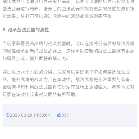
战法武器可以通过培养来提升品质。玩家可以消耗培养石和金币对
战法武器进行培养，培养后的战法武器将拥有更高的属性加成和技
能效果。培养石可以通过游戏中的活动或商城购买获得。
8. 继承战法武器的属性
当玩家获得更高品质的战法武器时，可以选择将低品质的战法武器
的属性继承到新的战法武器上。这样可以使新的战法武器拥有更高
的属性加成，提升武将的战斗力。
通过以上八个方面的介绍，玩家可以更好地了解如何装备战法武
器，提升武将的战斗力。在游戏中，战法武器是非常重要的装备，
合理选择和利用战法武器将使玩家在战场上更加强大。希望本文对
玩家在游戏中装备战法武器有所帮助。
2026-03-28 14:53:04
331