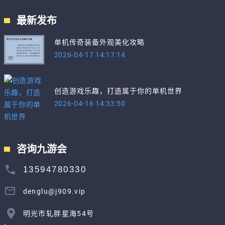
最新发布
单机传奇装备外观美化攻略
2026-04-17 14:17:14
创造游戏乐趣，打造属于你的单机世界
2026-04-16 14:33:50
咨询九游会
13594780330
denglu@j909.vip
明光市轧胖星海54号