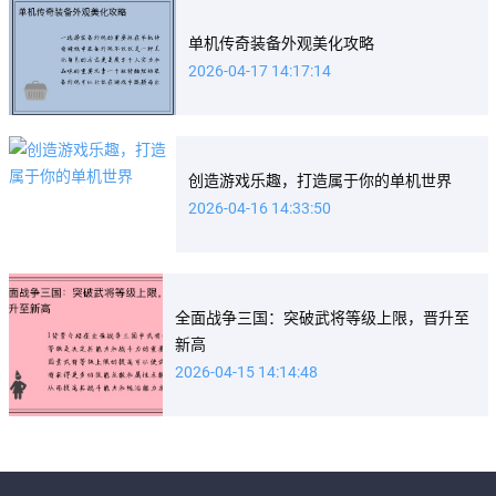
单机传奇装备外观美化攻略
2026-04-17 14:17:14
创造游戏乐趣，打造属于你的单机世界
2026-04-16 14:33:50
全面战争三国：突破武将等级上限，晋升至
新高
2026-04-15 14:14:48