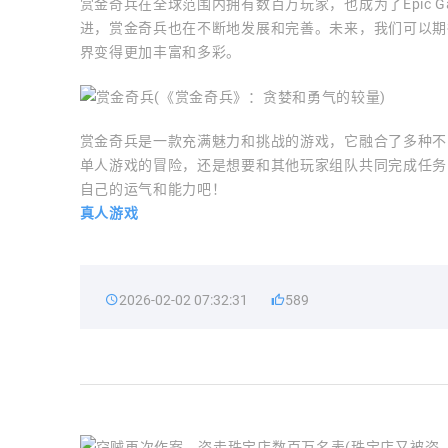
赏金奇兵在全球范围内拥有数百万玩家，也成为了Epic 
进，赏金奇兵也在不断地发展和完善。未来，我们可以期
界变得更加丰富和多彩。
赏金奇兵是一款充满魅力和挑战的游戏，它融合了多种不
单人游戏的冒险，还是想要和其他玩家组队共同完成任务
自己的运气和能力吧！
真人游戏
2026-02-02 07:32:31
589