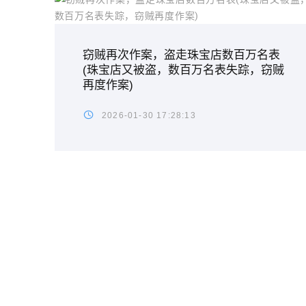
窃贼再次作案，盗走珠宝店数百万名表
(珠宝店又被盗，数百万名表失踪，窃贼
再度作案)
2026-01-30 17:28:13