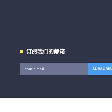
订阅我们的邮箱
SUBSCRIB
Your e-mail