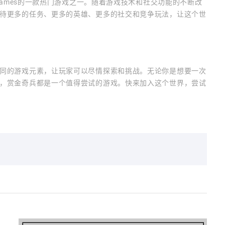
Games的一款热门游戏之一。随着游戏技术和社交功能的不断改
待更多的任务、更多的英雄、更多的社交和竞争玩法，让这个世
同的游戏元素，让玩家可以尽情探索和挑战。无论你是想要一次
，赏金奇兵都是一个值得尝试的游戏。快来加入这个世界，尝试