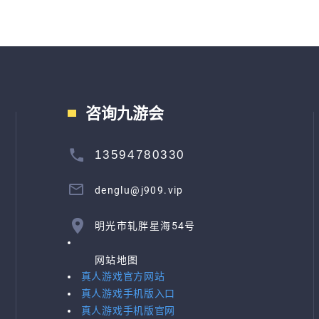
咨询九游会
13594780330
denglu@j909.vip
明光市轧胖星海54号
网站地图
真人游戏官方网站
真人游戏手机版入口
真人游戏手机版官网