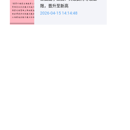
限，晋升至新高
2026-04-15 14:14:48