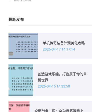
最新发布
单机传奇装备外观美化攻略
2026-04-17 14:17:14
创造游戏乐趣，打造属于你的单
机世界
2026-04-16 14:33:50
全面战争三国：突破武将等级上