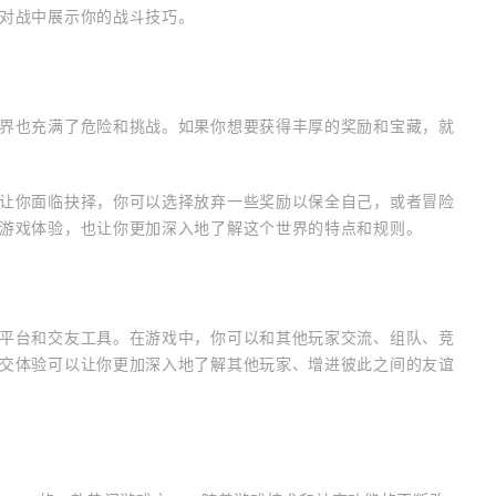
对战中展示你的战斗技巧。
界也充满了危险和挑战。如果你想要获得丰厚的奖励和宝藏，就
让你面临抉择，你可以选择放弃一些奖励以保全自己，或者冒险
游戏体验，也让你更加深入地了解这个世界的特点和规则。
平台和交友工具。在游戏中，你可以和其他玩家交流、组队、竞
交体验可以让你更加深入地了解其他玩家、增进彼此之间的友谊