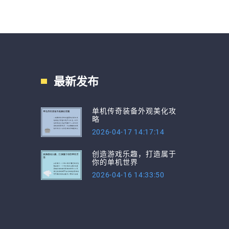
最新发布
单机传奇装备外观美化攻
略
2026-04-17 14:17:14
创造游戏乐趣，打造属于
你的单机世界
2026-04-16 14:33:50