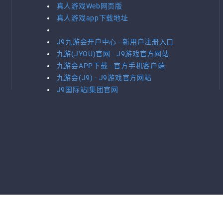
真人游戏Web网页版
真人游戏app下载地址
J9九游会开户中心 - 新用户注册入口
九游(JYOU)官网 - J9游戏官方网站
九游会APP下载 - 官方手机客户端
九游会(J9) - J9游戏官方网站
J9国际站|集团官网